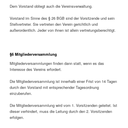
Dem Vorstand obliegt auch die Vereinsverwaltung.
Vorstand im Sinne des § 26 BGB sind der Vorsitzende und sein
Stellvertreter. Sie vertreten den Verein gerichtlich und
außerordentlich. Jeder von ihnen ist allein vertretungsberechtigt.
§6 Mitgliederversammlung
Mitgliederversammlungen finden dann statt, wenn es das
Interesse des Vereins erfordert.
Die Mitgliederversammlung ist innerhalb einer Frist von 14 Tagen
durch den Vorstand mit entsprechender Tagesordnung
einzuberufen.
Die Mitgliederversammlung wird vom 1. Vorsitzenden geleitet. Ist
dieser verhindert, muss die Leitung durch den 2. Vorsitzenden
erfolgen.