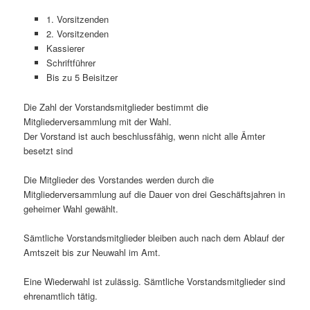
1. Vorsitzenden
2. Vorsitzenden
Kassierer
Schriftführer
Bis zu 5 Beisitzer
Die Zahl der Vorstandsmitglieder bestimmt die
Mitgliederversammlung mit der Wahl.
Der Vorstand ist auch beschlussfähig, wenn nicht alle Ämter
besetzt sind
Die Mitglieder des Vorstandes werden durch die
Mitgliederversammlung auf die Dauer von drei Geschäftsjahren in
geheimer Wahl gewählt.
Sämtliche Vorstandsmitglieder bleiben auch nach dem Ablauf der
Amtszeit bis zur Neuwahl im Amt.
Eine Wiederwahl ist zulässig. Sämtliche Vorstandsmitglieder sind
ehrenamtlich tätig.