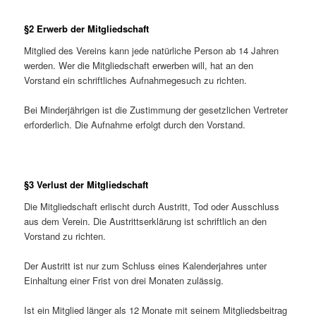
§2 Erwerb der Mitgliedschaft
Mitglied des Vereins kann jede natürliche Person ab 14 Jahren
werden. Wer die Mitgliedschaft erwerben will, hat an den
Vorstand ein schriftliches Aufnahmegesuch zu richten.
Bei Minderjährigen ist die Zustimmung der gesetzlichen Vertreter
erforderlich. Die Aufnahme erfolgt durch den Vorstand.
§3 Verlust der Mitgliedschaft
Die Mitgliedschaft erlischt durch Austritt, Tod oder Ausschluss
aus dem Verein. Die Austrittserklärung ist schriftlich an den
Vorstand zu richten.
Der Austritt ist nur zum Schluss eines Kalenderjahres unter
Einhaltung einer Frist von drei Monaten zulässig.
Ist ein Mitglied länger als 12 Monate mit seinem Mitgliedsbeitrag