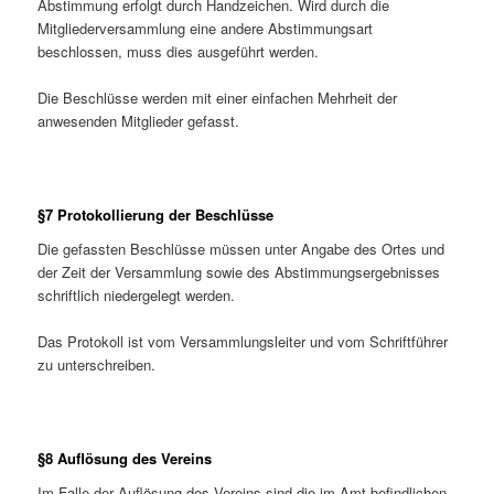
Abstimmung erfolgt durch Handzeichen. Wird durch die
Mitgliederversammlung eine andere Abstimmungsart
beschlossen, muss dies ausgeführt werden.
Die Beschlüsse werden mit einer einfachen Mehrheit der
anwesenden Mitglieder gefasst.
§7 Protokollierung der Beschlüsse
Die gefassten Beschlüsse müssen unter Angabe des Ortes und
der Zeit der Versammlung sowie des Abstimmungsergebnisses
schriftlich niedergelegt werden.
Das Protokoll ist vom Versammlungsleiter und vom Schriftführer
zu unterschreiben.
§8 Auflösung des Vereins
Im Falle der Auflösung des Vereins sind die im Amt befindlichen