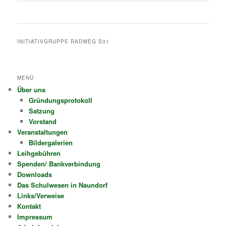
INITIATIVGRUPPE RADWEG S31
MENÜ
Über uns
Gründungsprotokoll
Satzung
Vorstand
Veranstaltungen
Bildergalerien
Leihgebühren
Spenden/ Bankverbindung
Downloads
Das Schulwesen in Naundorf
Links/Verweise
Kontakt
Impressum