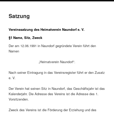
Satzung
Vereinssatzung des Heimatverein Naundorf e. V.
§1 Name, Sitz, Zweck
Der am 12.06.1991 in Naundorf gegründete Verein führt den
Namen
„Heimatverein Naundorf“.
Nach seiner Eintragung in das Vereinsregister führt er den Zusatz
e. V.
Der Verein hat seinen Sitz in Naundorf, das Geschäftsjahr ist das
Kalenderjahr. Die Adresse des Vereins ist die Adresse des 1.
Vorsitzenden.
Zweck des Vereins ist die Förderung der Erziehung und des