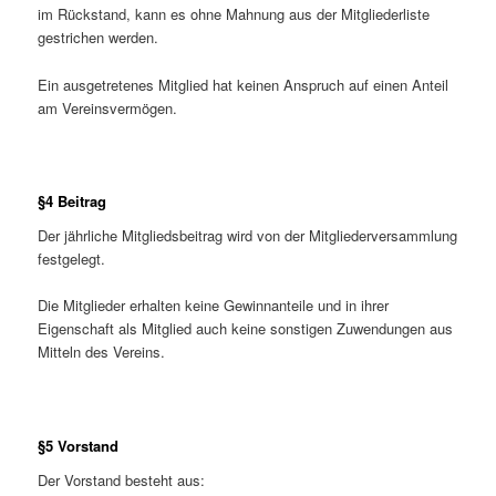
im Rückstand, kann es ohne Mahnung aus der Mitgliederliste
gestrichen werden.
Ein ausgetretenes Mitglied hat keinen Anspruch auf einen Anteil
am Vereinsvermögen.
§4 Beitrag
Der jährliche Mitgliedsbeitrag wird von der Mitgliederversammlung
festgelegt.
Die Mitglieder erhalten keine Gewinnanteile und in ihrer
Eigenschaft als Mitglied auch keine sonstigen Zuwendungen aus
Mitteln des Vereins.
§5 Vorstand
Der Vorstand besteht aus: