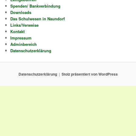
Spenden/ Bankverbindung
Downloads
Das Schulwesen in Naundorf
Links/Verweise
Kontakt
Impressum
Adminbereich
Datenschutzerklärung
Datenschutzerklärung
Stolz präsentiert von WordPress