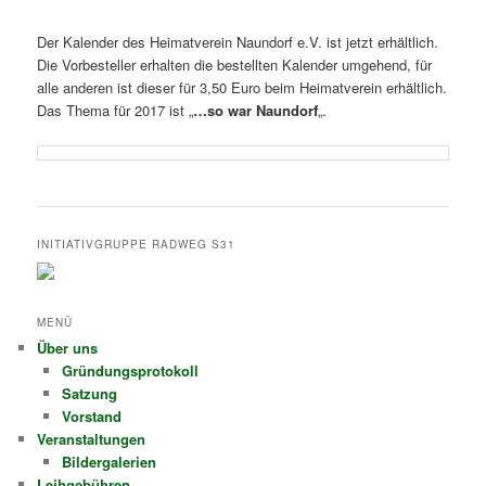
Der Kalender des Heimatverein Naundorf e.V. ist jetzt erhältlich.
Die Vorbesteller erhalten die bestellten Kalender umgehend, für
alle anderen ist dieser für 3,50 Euro beim Heimatverein erhältlich.
Das Thema für 2017 ist „
…so war Naundorf
„.
INITIATIVGRUPPE RADWEG S31
MENÜ
Über uns
Gründungsprotokoll
Satzung
Vorstand
Veranstaltungen
Bildergalerien
Leihgebühren